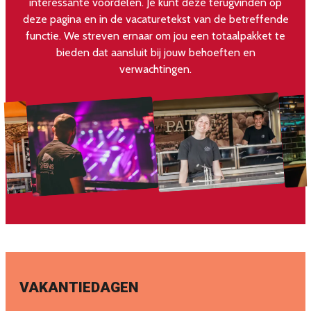
interessante voordelen. Je kunt deze terugvinden op
deze pagina en in de vacaturetekst van de betreffende
functie. We streven ernaar om jou een totaalpakket te
bieden dat aansluit bij jouw behoeften en
verwachtingen.
VAKANTIEDAGEN