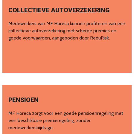
COLLECTIEVE AUTOVERZEKERING
Medewerkers van MF Horeca kunnen profiteren van een
collectieve autoverzekering met scherpe premies en
goede voorwaarden, aangeboden door ReduRisk.
PENSIOEN
MF Horeca zorgt voor een goede pensioenregeling met
een beschikbare premieregeling, zonder
medewerkersbijdrage.