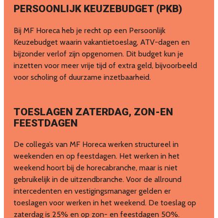
PERSOONLIJK KEUZEBUDGET (PKB)
Bij MF Horeca heb je recht op een Persoonlijk
Keuzebudget waarin vakantietoeslag, ATV-dagen en
bijzonder verlof zijn opgenomen. Dit budget kun je
inzetten voor meer vrije tijd of extra geld, bijvoorbeeld
voor scholing of duurzame inzetbaarheid.
TOESLAGEN ZATERDAG, ZON-EN
FEESTDAGEN
De collega’s van MF Horeca werken structureel in
weekenden en op feestdagen. Het werken in het
weekend hoort bij de horecabranche, maar is niet
gebruikelijk in de uitzendbranche. Voor de allround
intercedenten en vestigingsmanager gelden er
toeslagen voor werken in het weekend. De toeslag op
zaterdag is 25% en op zon- en feestdagen 50%.