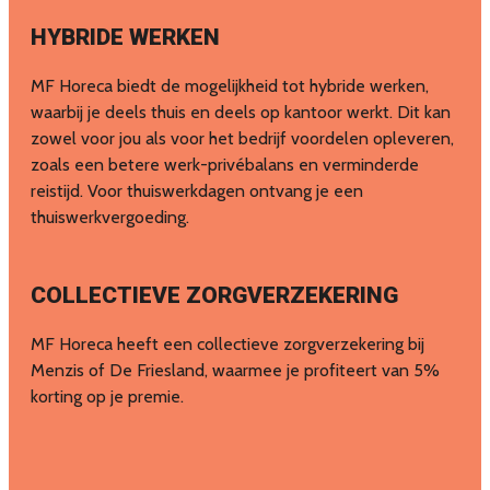
HYBRIDE WERKEN
MF Horeca biedt de mogelijkheid tot hybride werken,
waarbij je deels thuis en deels op kantoor werkt. Dit kan
zowel voor jou als voor het bedrijf voordelen opleveren,
zoals een betere werk-privébalans en verminderde
reistijd. Voor thuiswerkdagen ontvang je een
thuiswerkvergoeding.
COLLECTIEVE ZORGVERZEKERING
MF Horeca heeft een collectieve zorgverzekering bij
Menzis of De Friesland, waarmee je profiteert van 5%
korting op je premie.