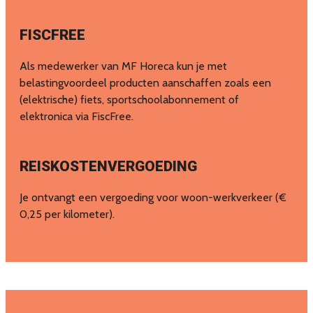
FISCFREE
Als medewerker van MF Horeca kun je met
belastingvoordeel producten aanschaffen zoals een
(elektrische) fiets, sportschoolabonnement of
elektronica via FiscFree.
REISKOSTENVERGOEDING
Je ontvangt een vergoeding voor woon-werkverkeer (€
0,25 per kilometer).