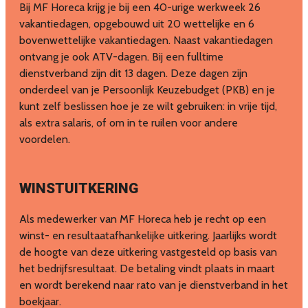
Bij MF Horeca krijg je bij een 40-urige werkweek 26
vakantiedagen, opgebouwd uit 20 wettelijke en 6
bovenwettelijke vakantiedagen. Naast vakantiedagen
ontvang je ook ATV-dagen. Bij een fulltime
dienstverband zijn dit 13 dagen. Deze dagen zijn
onderdeel van je Persoonlijk Keuzebudget (PKB) en je
kunt zelf beslissen hoe je ze wilt gebruiken: in vrije tijd,
als extra salaris, of om in te ruilen voor andere
voordelen.
WINSTUITKERING
Als medewerker van MF Horeca heb je recht op een
winst- en resultaatafhankelijke uitkering. Jaarlijks wordt
de hoogte van deze uitkering vastgesteld op basis van
het bedrijfsresultaat. De betaling vindt plaats in maart
en wordt berekend naar rato van je dienstverband in het
boekjaar.