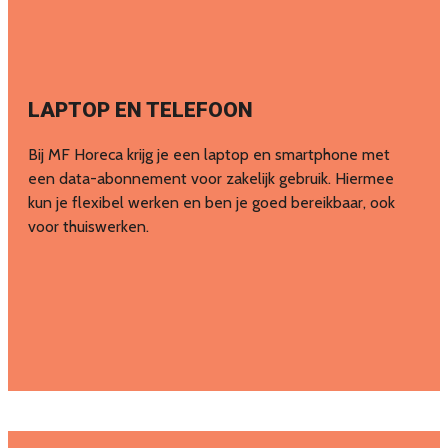
LAPTOP EN TELEFOON
Bij MF Horeca krijg je een laptop en smartphone met
een data-abonnement voor zakelijk gebruik. Hiermee
kun je flexibel werken en ben je goed bereikbaar, ook
voor thuiswerken.