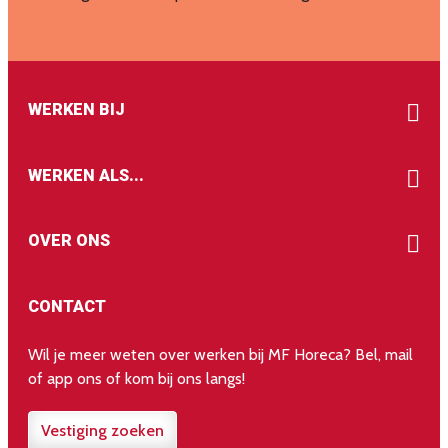
WERKEN BIJ
WERKEN ALS...
OVER ONS
CONTACT
Wil je meer weten over werken bij MF Horeca? Bel, mail
of app ons of kom bij ons langs!
Vestiging zoeken