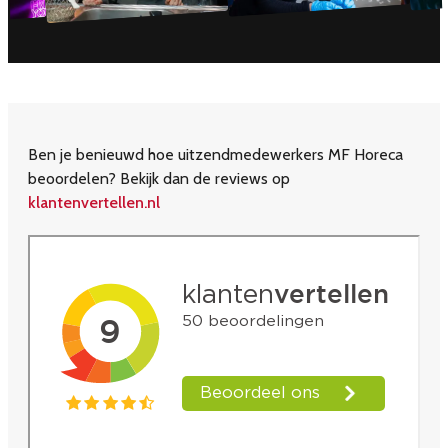
Ben je benieuwd hoe uitzendmedewerkers MF Horeca
beoordelen? Bekijk dan de reviews op
klantenvertellen.nl