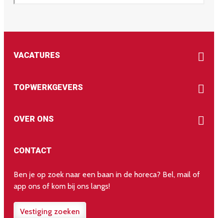
VACATURES
TOPWERKGEVERS
OVER ONS
CONTACT
Ben je op zoek naar een baan in de horeca? Bel, mail of
app ons of kom bij ons langs!
Vestiging zoeken