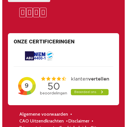
ONZE CERTIFICERINGEN
Algemene voorwaarden
CAO Uitzendkrachten
Disclaimer