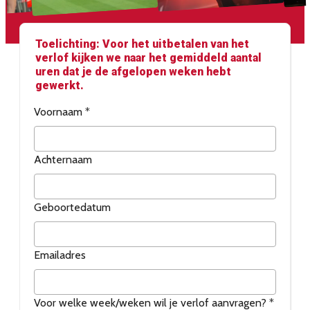
Toelichting: Voor het uitbetalen van het
verlof kijken we naar het gemiddeld aantal
uren dat je de afgelopen weken hebt
gewerkt.
Voornaam
*
Achternaam
Geboortedatum
Emailadres
Voor welke week/weken wil je verlof aanvragen?
*