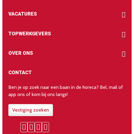
VACATURES
TOPWERKGEVERS
OVER ONS
CONTACT
Ben je op zoek naar een baan in de horeca? Bel, mail of
app ons of kom bij ons langs!
Vestiging zoeken