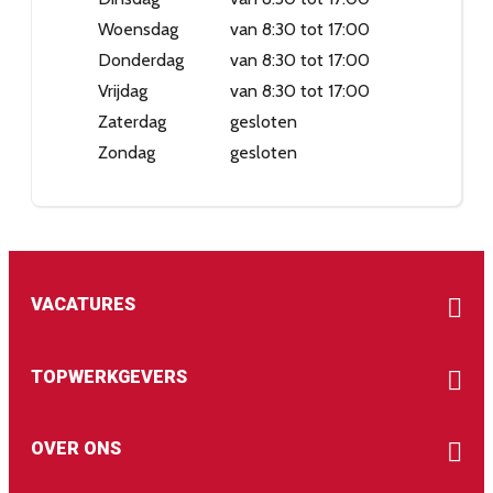
Woensdag
van 8:30 tot 17:00
Donderdag
van 8:30 tot 17:00
Vrijdag
van 8:30 tot 17:00
Zaterdag
gesloten
Zondag
gesloten
VACATURES
TOPWERKGEVERS
OVER ONS