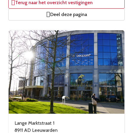
Terug naar het overzicht vestigingen
Deel deze pagina
Lange Marktstraat 1
8911 AD
Leeuwarden