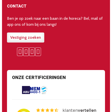
CONTACT
Ben je op zoek naar een baan in de horeca? Bel, mail of
app ons of kom bij ons langs!
Vestiging zoeken
ONZE CERTIFICERINGEN