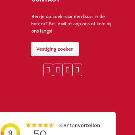
Ben je op zoek naar een baan in de
horeca? Bel, mail of app ons of kom bij
ons langs!
Vestiging zoeken