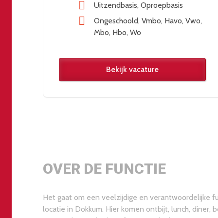
Uitzendbasis
Oproepbasis
Ongeschoold
Vmbo
Havo
Vwo
Mbo
Hbo
Wo
Bekijk vacature
OVER DE FUNCTIE
Het gaat om een veelzijdige en verantwoordelijke f
locatie in Dokkum. Hier komen ontbijt, lunch, diner, 