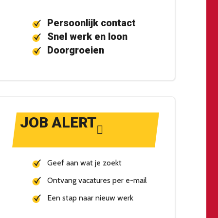
Persoonlijk contact
Snel werk en loon
Doorgroeien
JOB ALERT
Geef aan wat je zoekt
Ontvang vacatures per e-mail
Een stap naar nieuw werk