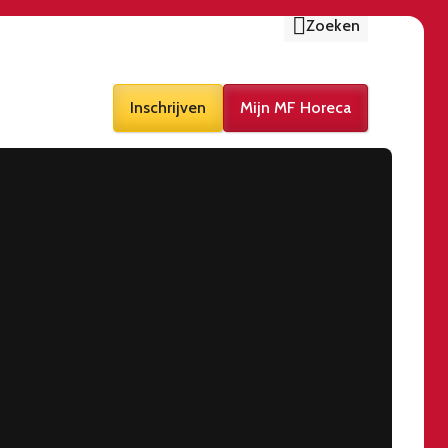
Zoeken
Inschrijven
Mijn MF Horeca