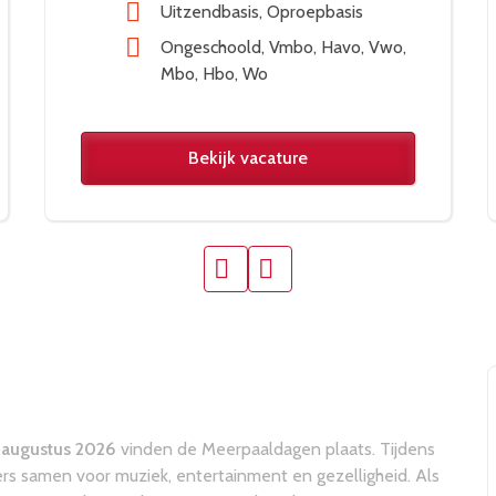
Uitzendbasis
Oproepbasis
Ongeschoold
Vmbo
Havo
Vwo
Mbo
Hbo
Wo
Bekijk vacature
 augustus 2026
vinden de Meerpaaldagen plaats. Tijdens
rs samen voor muziek, entertainment en gezelligheid. Als