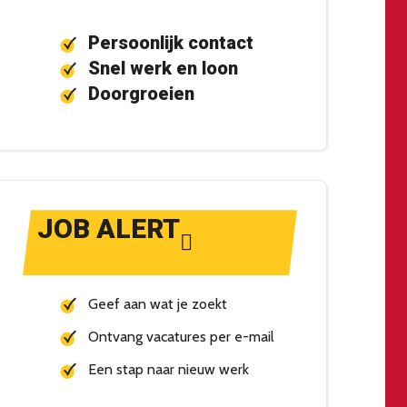
Persoonlijk contact
Snel werk en loon
Doorgroeien
JOB ALERT
Geef aan wat je zoekt
Ontvang vacatures per e-mail
Een stap naar nieuw werk