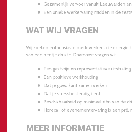
Gezamenlijk vervoer vanuit Leeuwarden en
Een unieke werkervaring midden in de festi
WAT WIJ VRAGEN
Wij zoeken enthousiaste medewerkers die energie k
van een beetje drukte. Daarnaast vragen wij:
Een gastvrije en representatieve uitstraling
Een positieve werkhouding
Dat je goed kunt samenwerken
Dat je stressbestendig bent
Beschikbaarheid op minimaal één van de dri
Horeca- of evenementervaring is een pré, m
MEER INFORMATIE