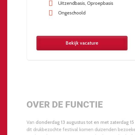
Uitzendbasis
Oproepbasis
Ongeschoold
Bekijk vacature
OVER DE FUNCTIE
Van
donderdag 13 augustus tot en met zaterdag 15
dit drukbezochte festival komen duizenden bezoeke