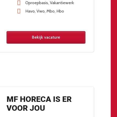
Oproepbasis
Vakantiewerk
Havo
Vwo
Mbo
Hbo
Bekijk vacature
MF HORECA IS ER
VOOR JOU