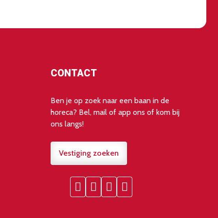
CONTACT
Ben je op zoek naar een baan in de
horeca? Bel, mail of app ons of kom bij
ons langs!
Vestiging zoeken