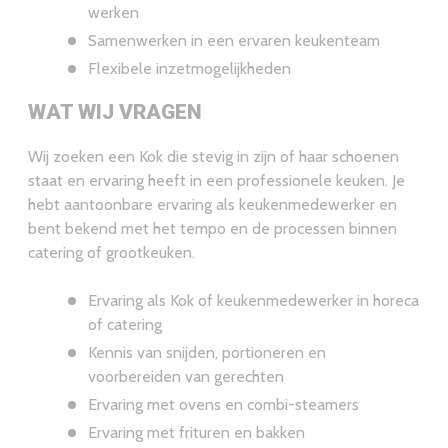
werken
Samenwerken in een ervaren keukenteam
Flexibele inzetmogelijkheden
WAT WIJ VRAGEN
Wij zoeken een Kok die stevig in zijn of haar schoenen
staat en ervaring heeft in een professionele keuken. Je
hebt aantoonbare ervaring als keukenmedewerker en
bent bekend met het tempo en de processen binnen
catering of grootkeuken.
Ervaring als Kok of keukenmedewerker in horeca
of catering
Kennis van snijden, portioneren en
voorbereiden van gerechten
Ervaring met ovens en combi-steamers
Ervaring met frituren en bakken