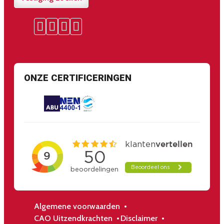
ONZE CERTIFICERINGEN
Algemene voorwaarden
CAO Uitzendkrachten
Disclaimer