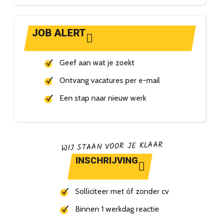
JOB ALERT
Geef aan wat je zoekt
Ontvang vacatures per e-mail
Een stap naar nieuw werk
WIJ STAAN VOOR JE KLAAR
INSCHRIJVING
Solliciteer met óf zonder cv
Binnen 1 werkdag reactie