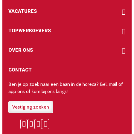
VACATURES
TOPWERKGEVERS
OVER ONS
CONTACT
Ben je op zoek naar een baan in de horeca? Bel, mail of
app ons of kom bij ons langs!
Vestiging zoeken