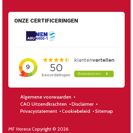
ONZE CERTIFICERINGEN
Algemene voorwaarden
CAO Uitzendkrachten
Disclaimer
Privacystatement
Cookiebeleid
Sitemap
MF Horeca Copyright © 2026