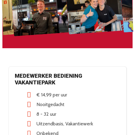
MEDEWERKER BEDIENING
VAKANTIEPARK
€ 14,99
per uur
Nooitgedacht
8 - 32 uur
Uitzendbasis
Vakantiewerk
Onbekend