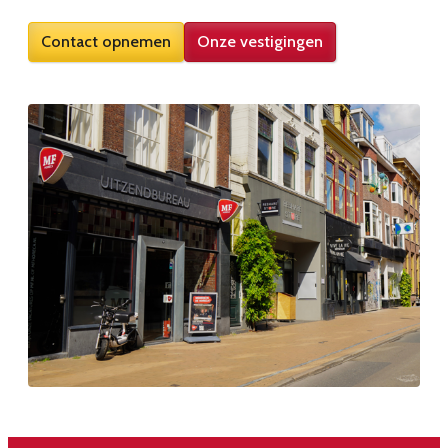
Contact opnemen
Onze vestigingen