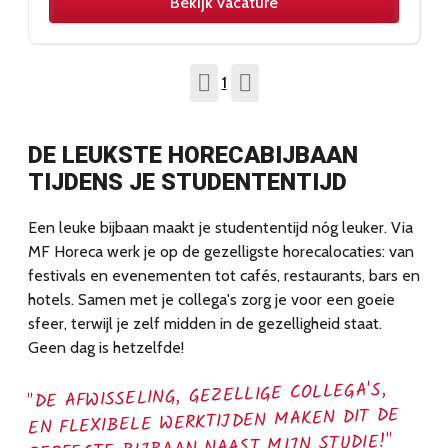
Bekijk vacature
1
DE LEUKSTE HORECABIJBAAN
TIJDENS JE STUDENTENTIJD
Een leuke bijbaan maakt je studententijd nóg leuker. Via
MF Horeca werk je op de gezelligste horecalocaties: van
festivals en evenementen tot cafés, restaurants, bars en
hotels. Samen met je collega's zorg je voor een goeie
sfeer, terwijl je zelf midden in de gezelligheid staat.
Geen dag is hetzelfde!
"DE AFWISSELING, GEZELLIGE COLLEGA'S,
EN FLEXIBELE WERKTIJDEN MAKEN DIT DE