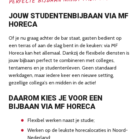
PERFECTE BIJBAAN NAAST MIJN STUDIE!"
JOUW STUDENTENBIJBAAN VIA MF
HORECA
Of je nu graag achter de bar staat, gasten bedient op
een terras of aan de slag bent in de keuken: via MF
Horeca kan het allemaal. Dankzij de flexibele diensten is
jouw bijbaan perfect te combineren met colleges,
tentamens en je studentenleven. Geen standaard
werkdagen, maar iedere keer een nieuwe setting,
gezellige collega's en midden in de actie!
DAAROM KIES JE VOOR EEN
BIJBAAN VIA MF HORECA
Flexibel werken naast je studie;
Werken op de leukste horecalocaties in Noord-
Nederland;