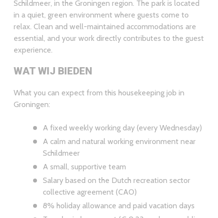
Schildmeer, in the Groningen region. The park is located
in a quiet, green environment where guests come to
relax. Clean and well-maintained accommodations are
essential, and your work directly contributes to the guest
experience.
WAT WIJ BIEDEN
What you can expect from this housekeeping job in
Groningen:
A fixed weekly working day (every Wednesday)
A calm and natural working environment near
Schildmeer
A small, supportive team
Salary based on the Dutch recreation sector
collective agreement (CAO)
8% holiday allowance and paid vacation days