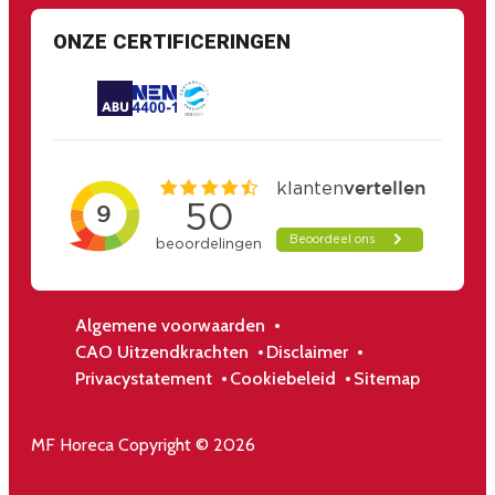
ONZE CERTIFICERINGEN
Algemene voorwaarden
CAO Uitzendkrachten
Disclaimer
Privacystatement
Cookiebeleid
Sitemap
MF Horeca Copyright © 2026