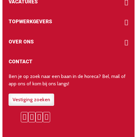
VACATURES
TOPWERKGEVERS
OVER ONS
CONTACT
Ben je op zoek naar een baan in de horeca? Bel, mail of
app ons of kom bij ons langs!
Vestiging zoeken