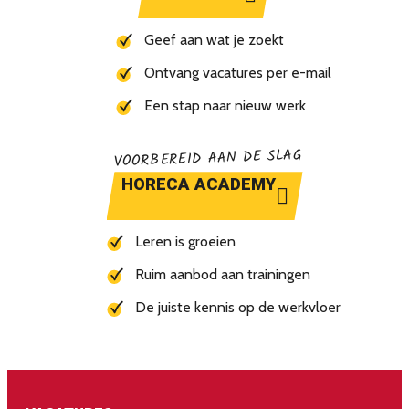
Geef aan wat je zoekt
Ontvang vacatures per e-mail
Een stap naar nieuw werk
VOORBEREID AAN DE SLAG
HORECA ACADEMY
Leren is groeien
Ruim aanbod aan trainingen
De juiste kennis op de werkvloer