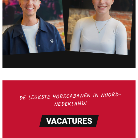
DE LEUKSTE HORECABANEN IN NOORD-
NEDERLAND!
VACATURES