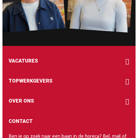
VACATURES
TOPWERKGEVERS
OVER ONS
CONTACT
Ben je op zoek naar een baan in de horeca? Bel, mail of