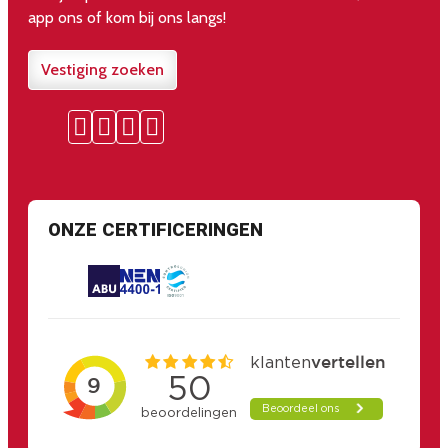
app ons of kom bij ons langs!
Vestiging zoeken
ONZE CERTIFICERINGEN