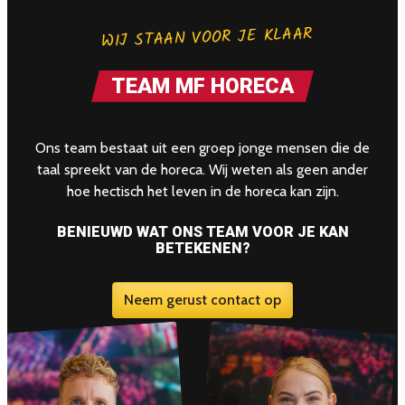
WIJ STAAN VOOR JE KLAAR
TEAM MF HORECA
Ons team bestaat uit een groep jonge mensen die de
taal spreekt van de horeca. Wij weten als geen ander
hoe hectisch het leven in de horeca kan zijn.
BENIEUWD WAT ONS TEAM VOOR JE KAN
BETEKENEN?
Neem gerust contact op