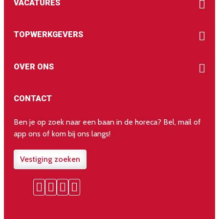
VACATURES
TOPWERKGEVERS
OVER ONS
CONTACT
Ben je op zoek naar een baan in de horeca? Bel, mail of
app ons of kom bij ons langs!
Vestiging zoeken