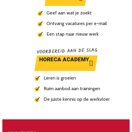
Geef aan wat je zoekt
Ontvang vacatures per e-mail
Een stap naar nieuw werk
VOORBEREID AAN DE SLAG
HORECA ACADEMY
Leren is groeien
Ruim aanbod aan trainingen
De juiste kennis op de werkvloer