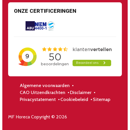
ONZE CERTIFICERINGEN
Algemene voorwaarden
CAO Uitzendkrachten
Disclaimer
Privacystatement
Cookiebeleid
Sitemap
MF Horeca Copyright © 2026