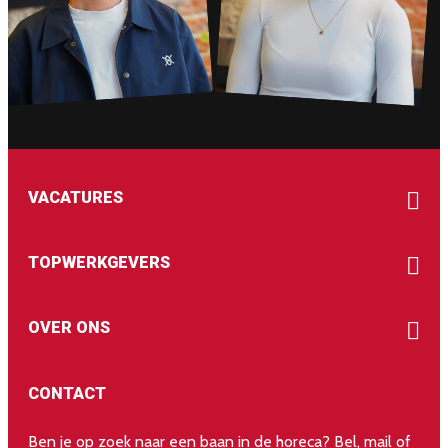
VACATURES
TOPWERKGEVERS
OVER ONS
CONTACT
Ben je op zoek naar een baan in de horeca? Bel, mail of