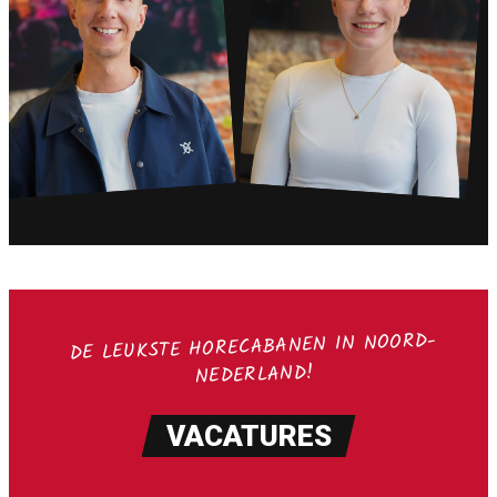
DE LEUKSTE HORECABANEN IN NOORD-
NEDERLAND!
VACATURES