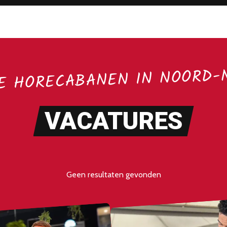
E HORECABANEN IN NOORD-
VACATURES
Geen resultaten gevonden