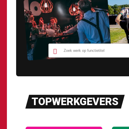
TOPWERKGEVERS