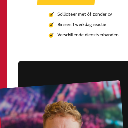
Solliciteer met óf zonder cv
Binnen 1 werkdag reactie
Verschillende dienstverbanden