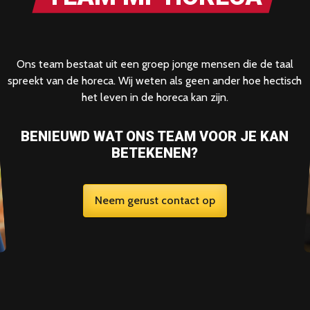
Ons team bestaat uit een groep jonge mensen die de taal
spreekt van de horeca. Wij weten als geen ander hoe hectisch
het leven in de horeca kan zijn.
BENIEUWD WAT ONS TEAM VOOR JE KAN
BETEKENEN?
Neem gerust contact op