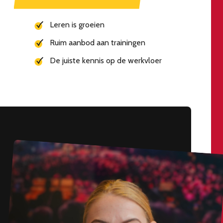
Leren is groeien
Ruim aanbod aan trainingen
De juiste kennis op de werkvloer