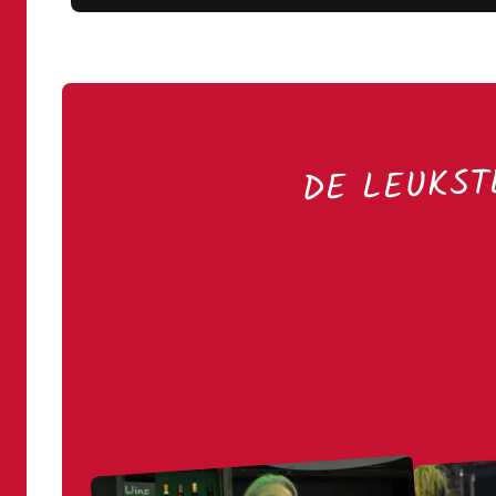
DE LEUKST