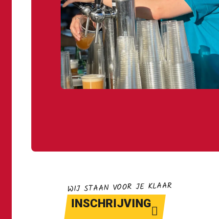
WIJ STAAN VOOR JE KLAAR
INSCHRIJVING