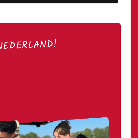
NEDERLAND!